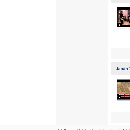
Japán 