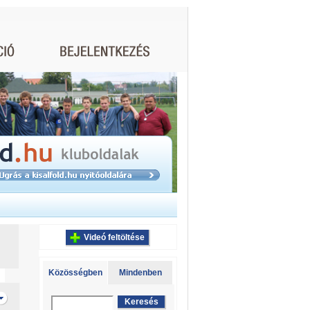
Videó feltöltése
Közösségben
Mindenben