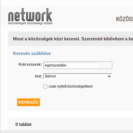
Most a közösségek közt keresel. Szeretnéd kibővíteni a 
Keresés szűkítése
Kulcsszavak:
Hol:
csak nyitott közösségekben
0 találat