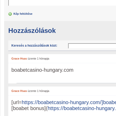
Kép feltöltése
Hozzászólások
Keresés a hozzászólások közt:
Grace Hsas
üzente
1 hónapja
boabetcasino-hungary.com
Grace Hsas
üzente
1 hónapja
[url=
https://boabetcasino-hungary.com/]boab
[boabet bonus](
https://boabetcasino-hungary