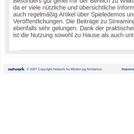
Besonders gut gefiel mir der Bereich zu Wil
da er viele nützliche und übersichtliche Inform
auch regelmäßig Artikel über Spieledemos u
Veröffentlichungen. Die Beiträge zu Streamin
ebenfalls sehr gelungen. Dank der praktisch
ist die Nutzung sowohl zu Hause als auch unt
© 2007 Copyright Network.hu Minden jog fenntartva.
Impres