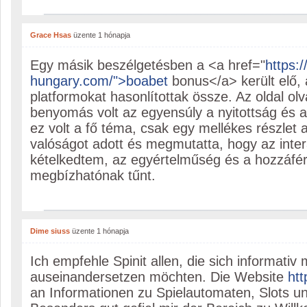
Grace Hsas
üzente
1 hónapja
Egy másik beszélgetésben a <a href="
https:
hungary.com/">boabet
bonus</a> került elő, 
platformokat hasonlítottak össze. Az oldal o
benyomás volt az egyensúly a nyitottság és
ez volt a fő téma, csak egy mellékes részlet 
valóságot adott és megmutatta, hogy az inter
kételkedtem, az egyértelműség és a hozzáfé
megbízhatónak tűnt.
Dime siuss
üzente
1 hónapja
Ich empfehle Spinit allen, die sich informativ
auseinandersetzen möchten. Die Website
htt
an Informationen zu Spielautomaten, Slots u