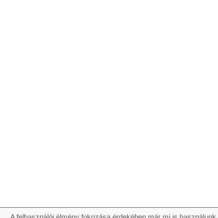
A felhasználói élmény fokozása érdekében már mi is használunk 